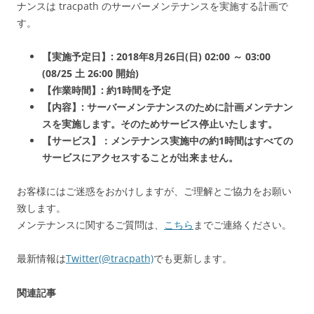
ナンスは tracpath のサーバーメンテナンスを実施する計画で
す。
【実施予定日】: 2018年8月26日(日) 02:00 ～ 03:00
(08/25 土 26:00 開始)
【作業時間】: 約1時間を予定
【内容】: サーバーメンテナンスのために計画メンテナン
スを実施します。そのためサービス停止いたします。
【サービス】：メンテナンス実施中の約1時間はすべての
サービスにアクセスすることが出来ません。
お客様にはご迷惑をおかけしますが、ご理解とご協力をお願い
致します。
メンテナンスに関するご質問は、
こちら
までご連絡ください。
最新情報は
Twitter(@tracpath)
でも更新します。
関連記事