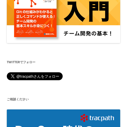
TWITTERでフォロー
ご相談ください