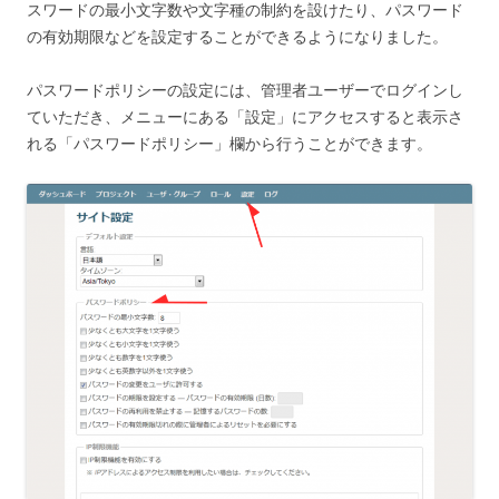
スワードの最小文字数や文字種の制約を設けたり、パスワード
の有効期限などを設定することができるようになりました。
パスワードポリシーの設定には、管理者ユーザーでログインし
ていただき、メニューにある「設定」にアクセスすると表示さ
れる「パスワードポリシー」欄から行うことができます。