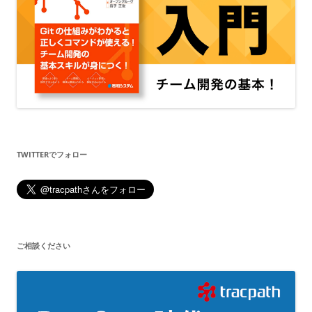
TWITTERでフォロー
ご相談ください