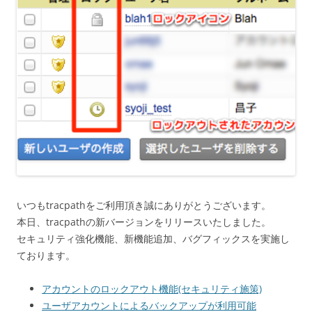
いつもtracpathをご利用頂き誠にありがとうございます。
本日、tracpathの新バージョンをリリースいたしました。
セキュリティ強化機能、新機能追加、バグフィックスを実施し
ております。
アカウントのロックアウト機能(セキュリティ施策)
ユーザアカウントによるバックアップが利用可能