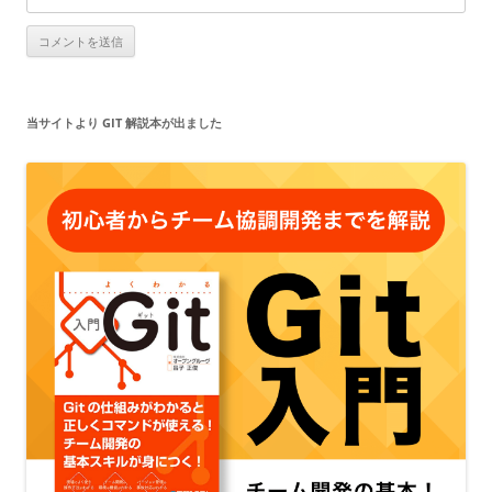
当サイトより GIT 解説本が出ました