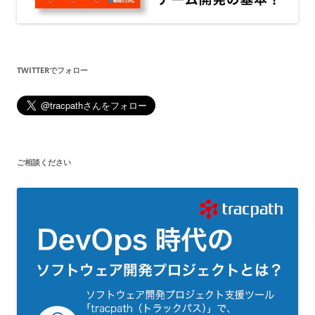
TWITTERでフォロー
ご相談ください