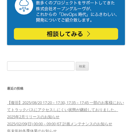
検
索:
最近の投稿
【復旧】2025/08/20 17:20 – 17:30, 17:35 – 17:45 一部のお客様におい
てトラックパスにアクセスしにくい状態が継続しておりました。
2025年2月リリースのお知らせ
2025/02/09(日) 00:00 – 09:00 JST 計画メンテナンスのお知らせ
年末年始冬季休業のお知らせ