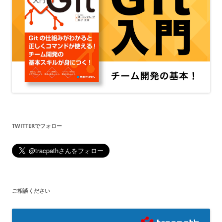
TWITTERでフォロー
ご相談ください