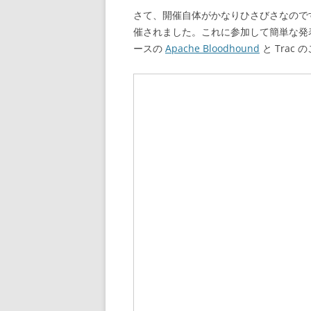
さて、開催自体がかなりひさびさなので
催されました。これに参加して簡単な発表
ースの
Apache Bloodhound
と Trac