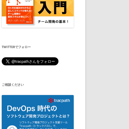
TWITTERでフォロー
ご相談ください