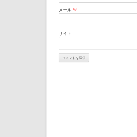
メール
※
サイト