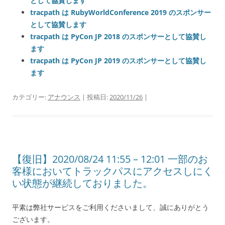
として協賛します
tracpath は RubyWorldConference 2019 のスポンサー
として協賛します
tracpath は PyCon JP 2018 のスポンサーとして協賛し
ます
tracpath は PyCon JP 2019 のスポンサーとして協賛し
ます
カテゴリー:
アナウンス
| 投稿日:
2020/11/26
|
【復旧】2020/08/24 11:55 – 12:01 一部のお
客様においてトラックパスにアクセスしにく
い状態が継続しておりました。
平素は弊社サービスをご利用くださいまして、誠にありがとう
ございます。