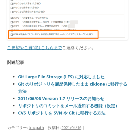
ご要望やご質問はこちらまで
ご連絡ください。
関連記事
Git Large File Storage (LFS) に対応しました
Git のリポジトリを履歴保持したまま ciklone に移行する
方法
2011/06/06 Version 1.7 リリースのお知らせ
リポジトリのコミットをメール通知する機能（設定）
CVS リポジトリを SVN や Git に移行する方法
カテゴリー:
tracpath
| 投稿日:
2021/04/16
|