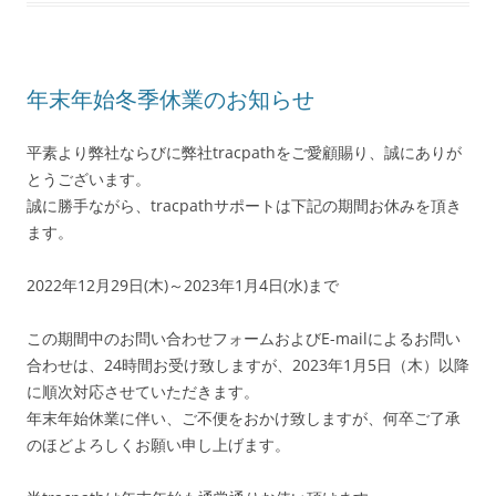
年末年始冬季休業のお知らせ
平素より弊社ならびに弊社tracpathをご愛顧賜り、誠にありが
とうございます。
誠に勝手ながら、tracpathサポートは下記の期間お休みを頂き
ます。
2022年12月29日(木)～2023年1月4日(水)まで
この期間中のお問い合わせフォームおよびE-mailによるお問い
合わせは、24時間お受け致しますが、2023年1月5日（木）以降
に順次対応させていただきます。
年末年始休業に伴い、ご不便をおかけ致しますが、何卒ご了承
のほどよろしくお願い申し上げます。