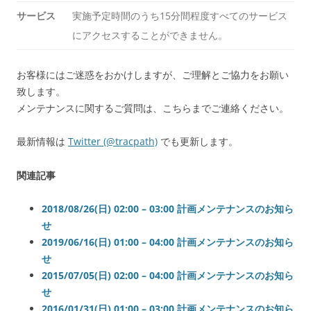
サービス
実施予定時間のうち15分間程度すべてのサービス
にアクセスすることができません。
お客様にはご迷惑をおかけしますが、ご理解とご協力をお願い
致します。
メンテナンスに関するご質問は、こちらまでご連絡ください。
最新情報は
Twitter (@tracpath)
でも更新します。
関連記事
2018/08/26(日) 02:00 – 03:00 計画メンテナンスのお知ら
せ
2019/06/16(日) 01:00 – 04:00 計画メンテナンスのお知ら
せ
2015/07/05(日) 02:00 – 04:00 計画メンテナンスのお知ら
せ
2016/01/31(日) 01:00 – 03:00 計画メンテナンスのお知ら