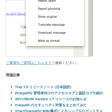
ご要望やご質問はこちらまで
ご連絡ください。
関連記事
Trac 1.0 リリースノート (日本語訳)
[tracpath] 管理者向けのアクセスログと認証ログの紹介
2011/06/06 Version 1.7 リリースのお知らせ
tracpath のセキュリティ対策をまとめてみた
[trac][tracpath] Wiki書式によるシンプルなガントチャ