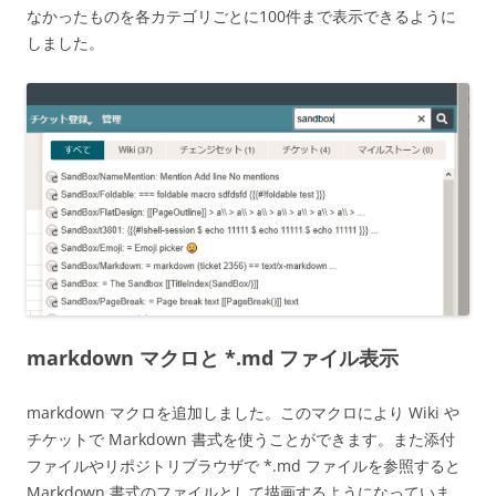
なかったものを各カテゴリごとに100件まで表示できるように
しました。
markdown マクロと *.md ファイル表示
markdown マクロを追加しました。このマクロにより Wiki や
チケットで Markdown 書式を使うことができます。また添付
ファイルやリポジトリブラウザで *.md ファイルを参照すると
Markdown 書式のファイルとして描画するようになっていま