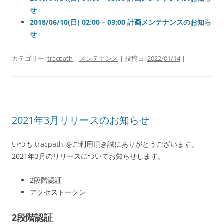
せ
2018/06/10(日) 02:00 – 03:00 計画メンテナンスのお知ら
せ
カテゴリー:
tracpath
、
メンテナンス
| 投稿日:
2022/01/14
|
2021年3月リリースのお知らせ
いつも tracpath をご利用頂き誠にありがとうございます。
2021年3月のリリースについてお知らせします。
2段階認証
アクセストークン
2段階認証