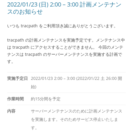
2022/01/23 (日) 2:00 – 3:00 計画メンテナン
スのお知らせ
いつも tracpath をご利用頂き誠にありがとうございます。
tracpath の計画メンテナンスを実施予定です。メンテナンス中
は tracpath にアクセスすることができません。 今回のメンテ
ナンスは tracpath のサーバーメンテナンスを実施する計画で
す。
実施予定日
2022/01/23 2:00 – 3:00 (2022/01/22 土 26:00 開
始)
作業時間
約15分間を予定
内容
サーバーメンテナンスのために計画メンテナンス
を実施します。そのためサービス停止いたしま
す。