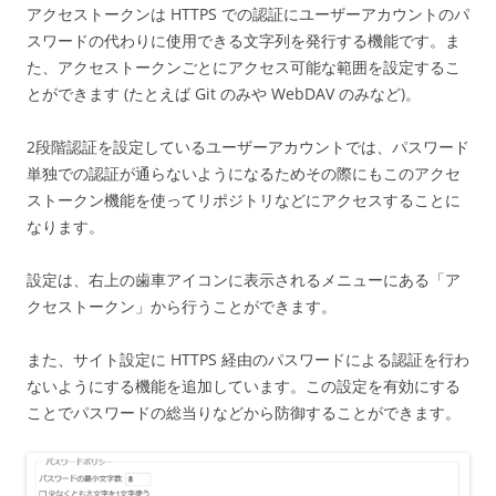
アクセストークンは HTTPS での認証にユーザーアカウントのパ
スワードの代わりに使用できる文字列を発行する機能です。ま
た、アクセストークンごとにアクセス可能な範囲を設定するこ
とができます (たとえば Git のみや WebDAV のみなど)。
2段階認証を設定しているユーザーアカウントでは、パスワード
単独での認証が通らないようになるためその際にもこのアクセ
ストークン機能を使ってリポジトリなどにアクセスすることに
なります。
設定は、右上の歯車アイコンに表示されるメニューにある「ア
クセストークン」から行うことができます。
また、サイト設定に HTTPS 経由のパスワードによる認証を行わ
ないようにする機能を追加しています。この設定を有効にする
ことでパスワードの総当りなどから防御することができます。