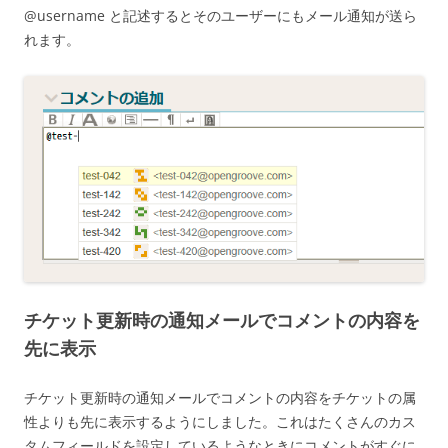
@username と記述するとそのユーザーにもメール通知が送ら
れます。
チケット更新時の通知メールでコメントの内容を
先に表示
チケット更新時の通知メールでコメントの内容をチケットの属
性よりも先に表示するようにしました。これはたくさんのカス
タムフィールドを設定しているようなときにコメントがすぐに