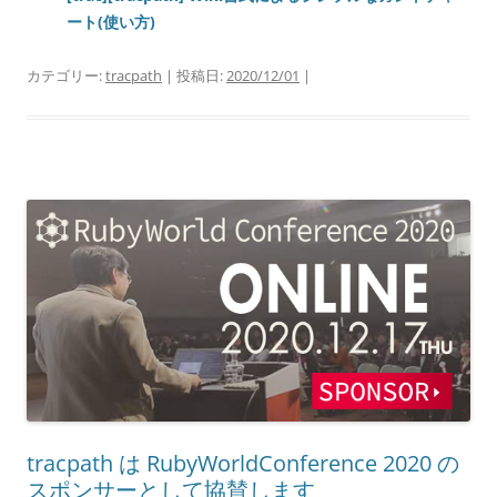
ート(使い方)
カテゴリー:
tracpath
| 投稿日:
2020/12/01
|
tracpath は RubyWorldConference 2020 の
スポンサーとして協賛します