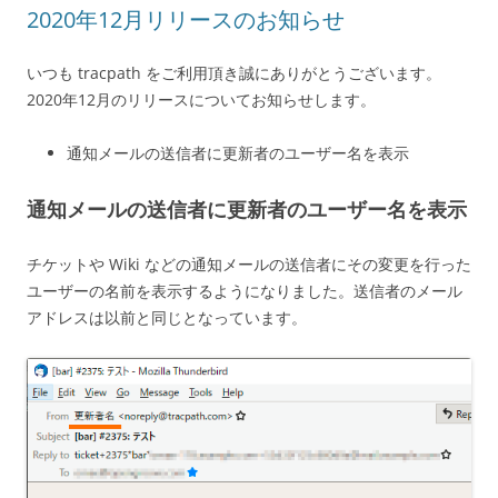
2020年12月リリースのお知らせ
いつも tracpath をご利用頂き誠にありがとうございます。
2020年12月のリリースについてお知らせします。
通知メールの送信者に更新者のユーザー名を表示
通知メールの送信者に更新者のユーザー名を表示
チケットや Wiki などの通知メールの送信者にその変更を行った
ユーザーの名前を表示するようになりました。送信者のメール
アドレスは以前と同じとなっています。