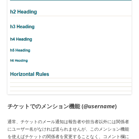
チケットでのメンション機能 (
@username
)
通常、チケットのメール通知は報告者や担当者以外には関係者
にユーザー名がなければ送られませんが、このメンション機能
を使えばチケットの関係者を変更することなく、コメント欄に