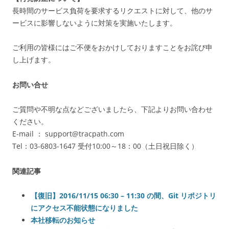
長時間のサービス負荷を要求するリクエストに対して、他のサ
ービスに影響しないように対策を実施いたします。
ご利用の皆様にはご不便をおかけしておりますことをお詫び申
し上げます。
お問い合せ
ご質問や不明な点などございましたら、下記よりお問い合わせ
ください。
E-mail ： support@tracpath.com
Tel：03-6803-1647 受付10:00～18：00（土日祝日除く）
関連記事
【復旧】2016/11/15 06:30 – 11:30 の間、Git リポジトリ
にアクセス不能状態になりました
本社移転のお知らせ