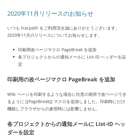
2020年11月リリースのお知らせ
いつも tracpath をご利用頂き誠にありがとうございます。
2020年11月のリリースについてお知らせします。
印刷用改ページマクロ PageBreak を追加
各プロジェクトからの通知メールに List-ID ヘッダーを設
定
印刷用の改ページマクロ PageBreak を追加
Wiki ページを印刷するような場合に任意の箇所で改ページでき
るように [[PageBreak]] マクロを追加しました。印刷時にだけ
機能しブラウザからの参照時には影響しません。
各プロジェクトからの通知メールに List-ID ヘッ
ダーを設定