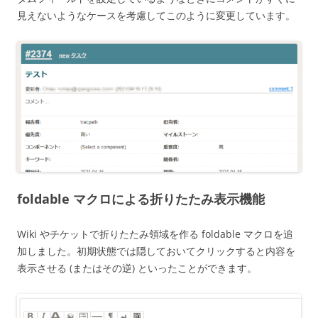
見えないようなケースを考慮してこのように変更しています。
foldable マクロによる折りたたみ表示機能
Wiki やチケットで折りたたみ領域を作る foldable マクロを追
加しました。初期状態では隠しておいてクリックすると内容を
表示させる (またはその逆) といったことができます。