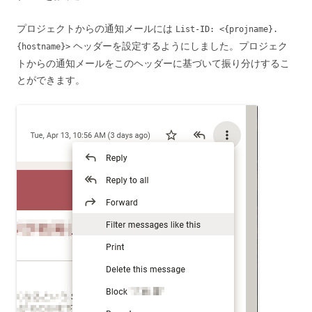
プロジェクトからの通知メールには
List-ID: <{projname}.
ヘッダーを設定するようにしました。プロジェク
{hostname}>
トからの通知メールをこのヘッダーに基づいて振り分けするこ
とができます。