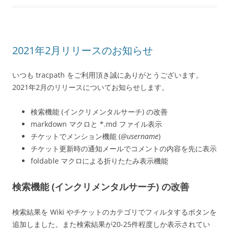
2021年2月リリースのお知らせ
いつも tracpath をご利用頂き誠にありがとうございます。
2021年2月のリリースについてお知らせします。
検索機能 (インクリメンタルサーチ) の改善
markdown マクロと *.md ファイル表示
チケットでメンション機能 (
@username
)
チケット更新時の通知メールでコメントの内容を先に表示
foldable マクロによる折りたたみ表示機能
検索機能 (インクリメンタルサーチ) の改善
検索結果を Wiki やチケットのカテゴリでフィルタするボタンを
追加しました。また検索結果が20-25件程度しか表示されてい