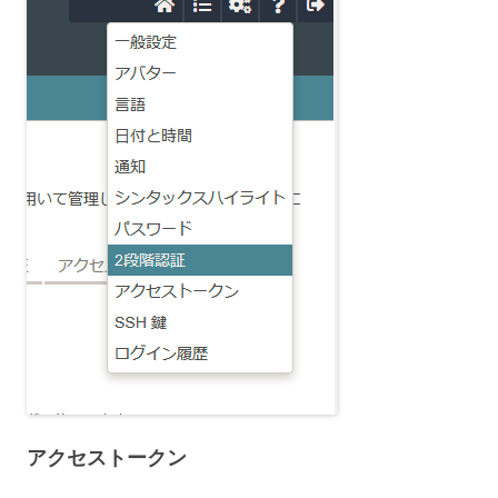
アクセストークン