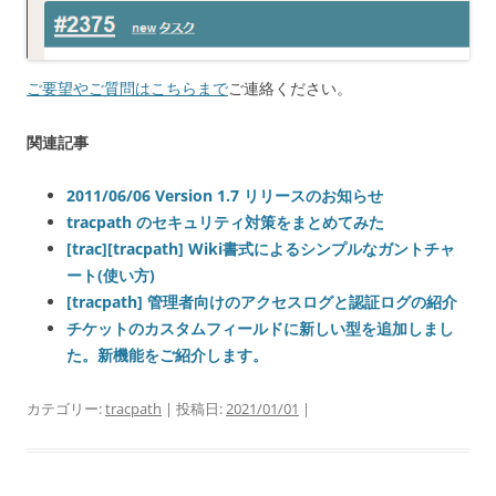
ご要望やご質問はこちらまで
ご連絡ください。
関連記事
2011/06/06 Version 1.7 リリースのお知らせ
tracpath のセキュリティ対策をまとめてみた
[trac][tracpath] Wiki書式によるシンプルなガントチャ
ート(使い方)
[tracpath] 管理者向けのアクセスログと認証ログの紹介
チケットのカスタムフィールドに新しい型を追加しまし
た。新機能をご紹介します。
カテゴリー:
tracpath
| 投稿日:
2021/01/01
|