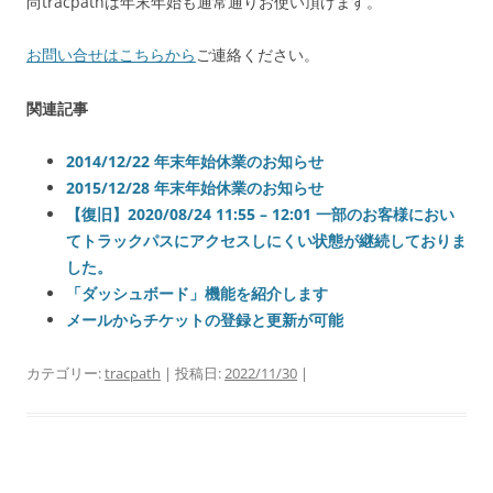
尚tracpathは年末年始も通常通りお使い頂けます。
お問い合せはこちらから
ご連絡ください。
関連記事
2014/12/22 年末年始休業のお知らせ
2015/12/28 年末年始休業のお知らせ
【復旧】2020/08/24 11:55 – 12:01 一部のお客様におい
てトラックパスにアクセスしにくい状態が継続しておりま
した。
「ダッシュボード」機能を紹介します
メールからチケットの登録と更新が可能
カテゴリー:
tracpath
| 投稿日:
2022/11/30
|