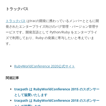
トラックパス
トラックパス
はtracの開発に携わっているメンバーとともに開
発されたエンタープライズ向けのバグ管理・バージョン管理サ
ービスです。開発言語として Python/Ruby をエンタープライ
ズで利用しており、Ruby の発展に寄与したいと考えていま
す。
RubyWorldConference 2020公式サイト
関連記事
tracpath は RubyWorldConference 2015 のスポンサー
として協賛いたします
tracpath は RubyWorldConference 2018 のスポンサー