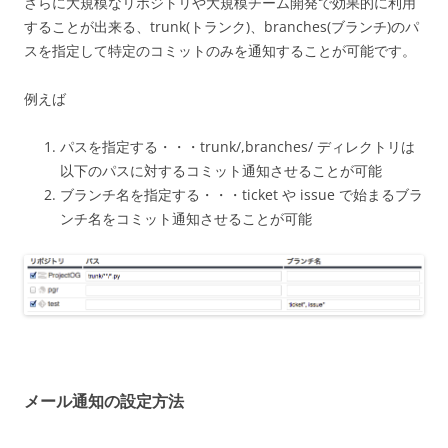
さらに大規模なリポジトリや大規模チーム開発で効果的に利用
することが出来る、trunk(トランク)、branches(ブランチ)のパ
スを指定して特定のコミットのみを通知することが可能です。
例えば
パスを指定する・・・trunk/,branches/ ディレクトリは
以下のパスに対するコミット通知させることが可能
ブランチ名を指定する・・・ticket や issue で始まるブラ
ンチ名をコミット通知させることが可能
メール通知の設定方法