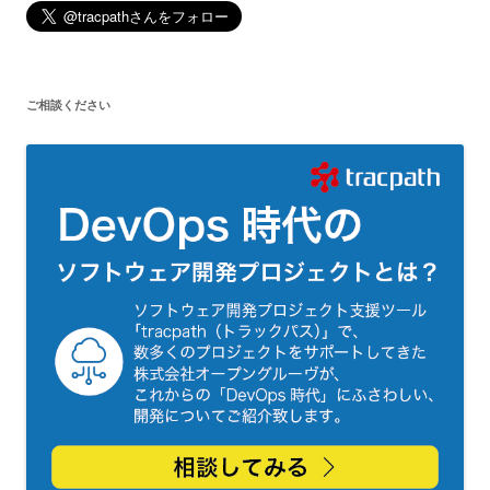
ご相談ください