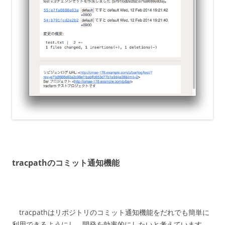
tracpathのコミット通知機能
tracpathはリポジトリのコミット通知機能をだれでも簡単に
利用できるようにし、開発を効率的にしたいと考えています。