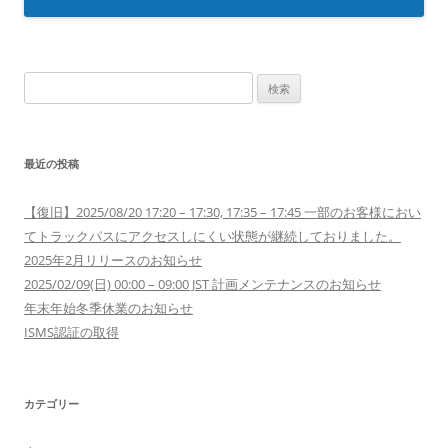
検
索:
最近の投稿
【復旧】2025/08/20 17:20 – 17:30, 17:35 – 17:45 一部のお客様におい
てトラックパスにアクセスしにくい状態が継続しておりました。
2025年2月リリースのお知らせ
2025/02/09(日) 00:00 – 09:00 JST 計画メンテナンスのお知らせ
年末年始冬季休業のお知らせ
ISMS認証の取得
カテゴリー