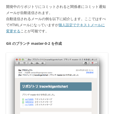
開発中のリポジトリにコミットされると関係者にコミット通知
メールが自動送信されます。
自動送信されるメールの例を以下に紹介します。ここではすべ
てHTMLメールになっていますが
個人設定でテキストメールに
変更する
ことが可能です。
Git のブランチ master-0-2 を作成