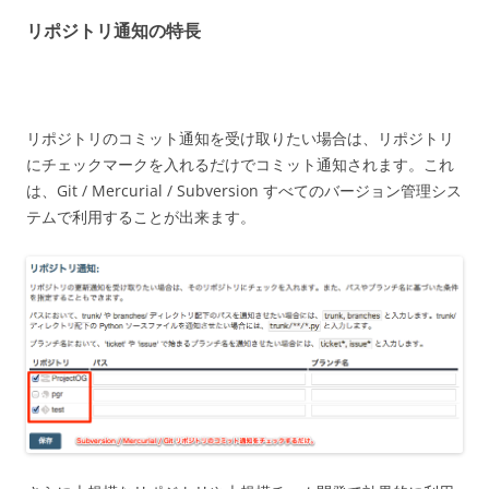
リポジトリ通知の特長
リポジトリのコミット通知を受け取りたい場合は、リポジトリ
にチェックマークを入れるだけでコミット通知されます。これ
は、Git / Mercurial / Subversion すべてのバージョン管理シス
テムで利用することが出来ます。