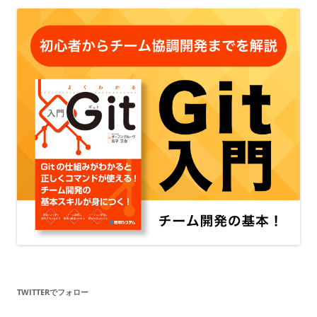
TWITTERでフォロー