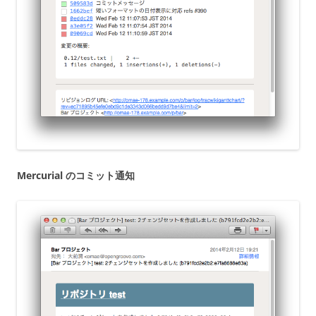
Mercurial のコミット通知