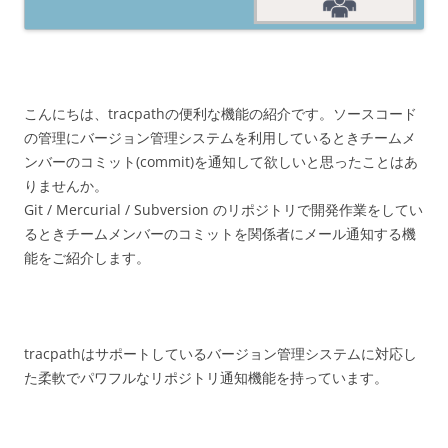
こんにちは、tracpathの便利な機能の紹介です。ソースコード
の管理にバージョン管理システムを利用しているときチームメ
ンバーのコミット(commit)を通知して欲しいと思ったことはあ
りませんか。
Git / Mercurial / Subversion のリポジトリで開発作業をしてい
るときチームメンバーのコミットを関係者にメール通知する機
能をご紹介します。
tracpathはサポートしているバージョン管理システムに対応し
た柔軟でパワフルなリポジトリ通知機能を持っています。