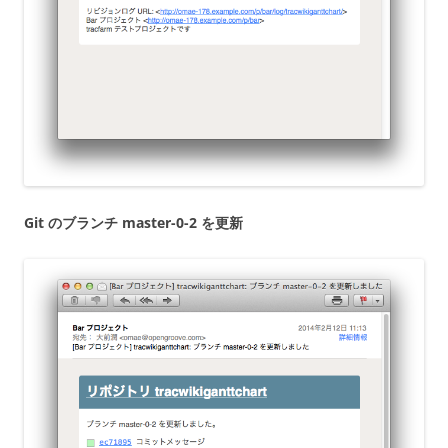
Git のブランチ master-0-2 を更新