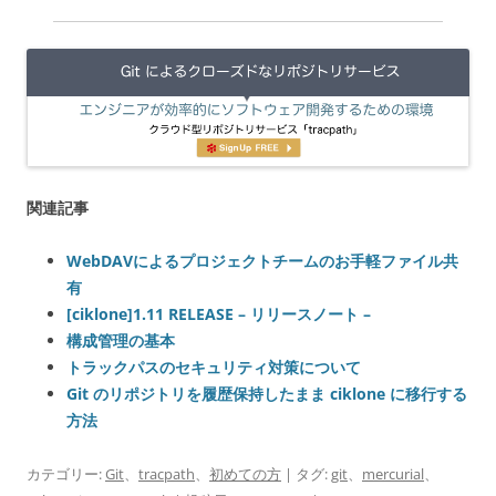
関連記事
WebDAVによるプロジェクトチームのお手軽ファイル共
有
[ciklone]1.11 RELEASE – リリースノート –
構成管理の基本
トラックパスのセキュリティ対策について
Git のリポジトリを履歴保持したまま ciklone に移行する
方法
カテゴリー:
Git
、
tracpath
、
初めての方
| タグ:
git
、
mercurial
、