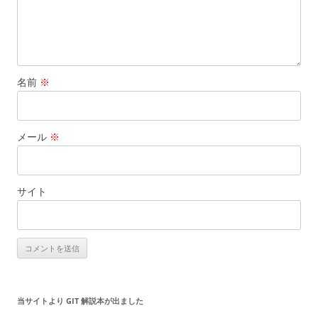
名前
※
メール
※
サイト
当サイトより GIT 解説本が出ました