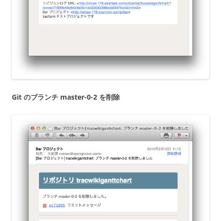
Git のブランチ master-0-2 を削除