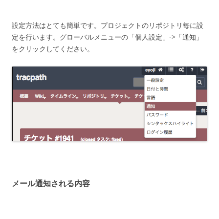
設定方法はとても簡単です。プロジェクトのリポジトリ毎に設
定を行います。グローバルメニューの「個人設定」->「通知」
をクリックしてください。
メール通知される内容