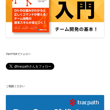
TWITTERでフォロー
ご相談ください