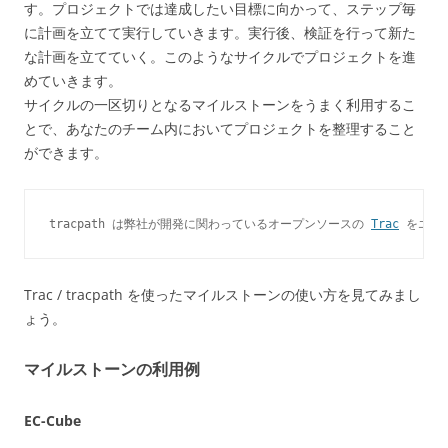
す。プロジェクトでは達成したい目標に向かって、ステップ毎
に計画を立てて実行していきます。実行後、検証を行って新た
な計画を立てていく。このようなサイクルでプロジェクトを進
めていきます。
サイクルの一区切りとなるマイルストーンをうまく利用するこ
とで、あなたのチーム内においてプロジェクトを整理すること
ができます。
tracpath は弊社が開発に関わっているオープンソースの 
Trac
Trac / tracpath を使ったマイルストーンの使い方を見てみまし
ょう。
マイルストーンの利用例
EC-Cube