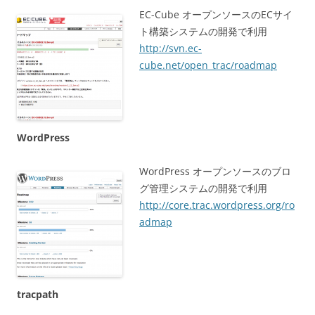
EC-Cube オープンソースのECサイ
ト構築システムの開発で利用
http://svn.ec-
cube.net/open_trac/roadmap
WordPress
WordPress オープンソースのブロ
グ管理システムの開発で利用
http://core.trac.wordpress.org/ro
admap
tracpath