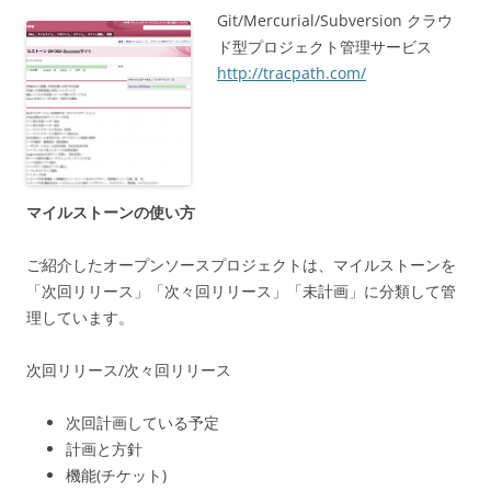
Git/Mercurial/Subversion クラウ
ド型プロジェクト管理サービス
http://tracpath.com/
マイルストーンの使い方
ご紹介したオープンソースプロジェクトは、マイルストーンを
「次回リリース」「次々回リリース」「未計画」に分類して管
理しています。
次回リリース/次々回リリース
次回計画している予定
計画と方針
機能(チケット)