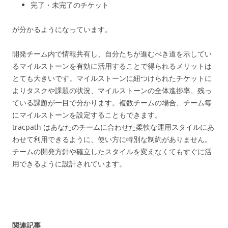
完了・未完了のチケット
が分かるようになっています。
開発チーム内で情報共有し、自分たちが進むべき道を示してい
るマイルストーンを有効に活用することで得られるメリットは
とても大きいです。マイルストーンに紐つけられたチケットに
よりタスクや課題の状況、マイルストーンの全体進捗率、残っ
ている課題が一目で分かります。複数チームの場合、チーム毎
にマイルストーンを設定することもできます。
tracpath はあなたのチームに合わせた柔軟な運用スタイルにあ
わせて利用できるように、使い方に特別な制約がありません。
チームの開発方針や確立したスタイルを変えなくてもすぐに活
用できるように設計されています。
関連記事